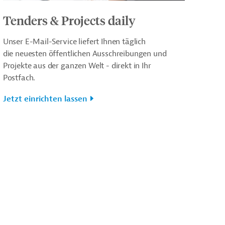
Tenders & Projects daily
Unser E-Mail-Service liefert Ihnen täglich
die neuesten öffentlichen Ausschreibungen und
Projekte aus der ganzen Welt - direkt in Ihr
Postfach.
Jetzt einrichten lassen