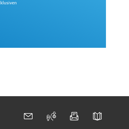
xklusiven