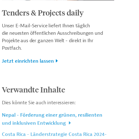
Tenders & Projects daily
Unser E-Mail-Service liefert Ihnen täglich
die neuesten öffentlichen Ausschreibungen und
Projekte aus der ganzen Welt - direkt in Ihr
Postfach.
Jetzt einrichten lassen
Verwandte Inhalte
Dies könnte Sie auch interessieren:
Nepal - Förderung einer grünen, resilienten
und inklusiven Entwicklung
Costa Rica - Länderstrategie Costa Rica 2024-