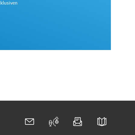
xklusiven