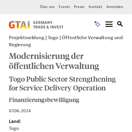
Über uns
Events
Presse
Kontakt
Anmelden
Projektmeldung
Togo
Öffentliche Verwaltung und
Regierung
Modernisierung der
öffentlichen Verwaltung
Togo Public Sector Strengthening
for Service Delivery Operation
Finanzierungsbewilligung
07.06.2024
Land
Togo