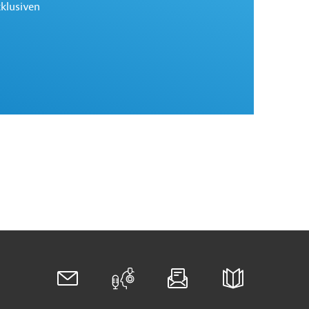
xklusiven