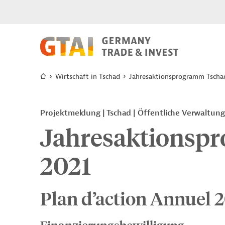
Wirtschaft in Tschad
Jahresaktionsprogramm Tscha
Projektmeldung
Tschad
Öffentliche Verwaltun
Jahresaktionsp
2021
Plan d’action Annuel 