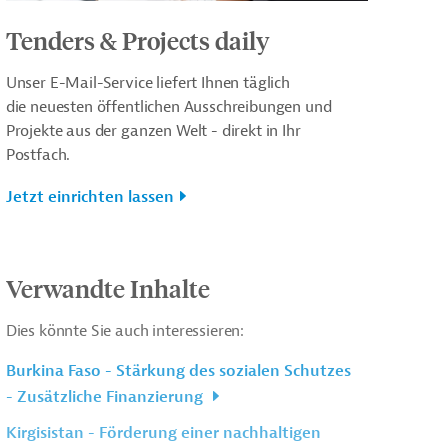
Tenders & Projects daily
Unser E-Mail-Service liefert Ihnen täglich
die neuesten öffentlichen Ausschreibungen und
Projekte aus der ganzen Welt - direkt in Ihr
Postfach.
Jetzt einrichten lassen
Verwandte Inhalte
Dies könnte Sie auch interessieren:
Burkina Faso - Stärkung des sozialen Schutzes
- Zusätzliche Finanzierung
Kirgisistan - Förderung einer nachhaltigen