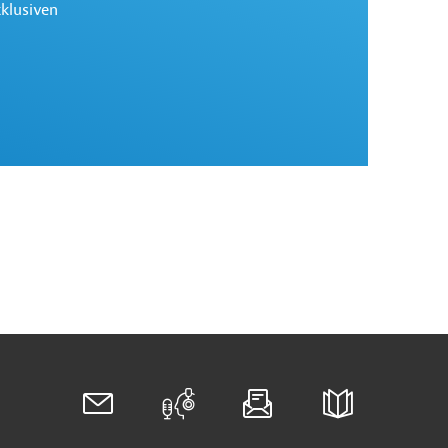
xklusiven