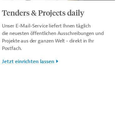
Tenders & Projects daily
Unser E-Mail-Service liefert Ihnen täglich
die neuesten öffentlichen Ausschreibungen und
Projekte aus der ganzen Welt - direkt in Ihr
Postfach.
Jetzt einrichten lassen