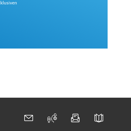
xklusiven