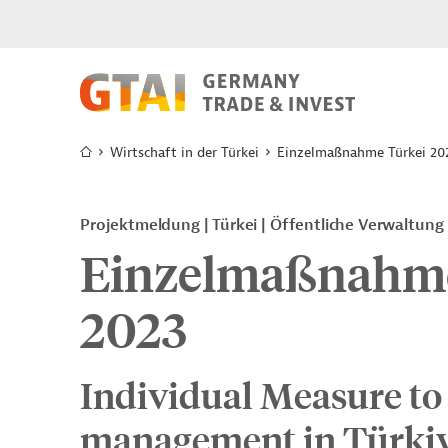
Wirtschaft in der Türkei
Einzelmaßnahme Türkei 20
Projektmeldung
Türkei
Öffentliche Verwaltung
Einzelmaßnahme
2023
Individual Measure to
management in Türkiy