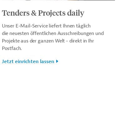
Tenders & Projects daily
Unser E-Mail-Service liefert Ihnen täglich
die neuesten öffentlichen Ausschreibungen und
Projekte aus der ganzen Welt - direkt in Ihr
Postfach.
Jetzt einrichten lassen