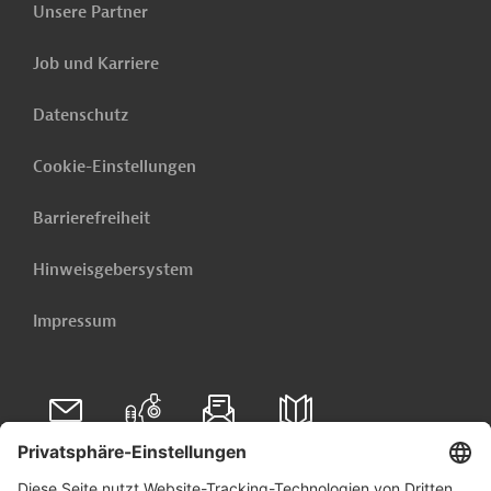
Unsere Partner
Jetzt einrichten lassen
Job und Karriere
Datenschutz
Cookie-Einstellungen
Barrierefreiheit
Hinweisgebersystem
Impressum
Folgen Sie uns auf