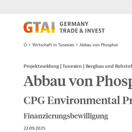
Wirtschaft in Tunesien
Abbau von Phosphor
Projektmeldung
Tunesien
Bergbau und Rohsto
Abbau von Phos
CPG Environmental Pr
Finanzierungsbewilligung
22.09.2025