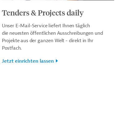
Tenders & Projects daily
Unser E-Mail-Service liefert Ihnen täglich
die neuesten öffentlichen Ausschreibungen und
Projekte aus der ganzen Welt - direkt in Ihr
Postfach.
Jetzt einrichten lassen