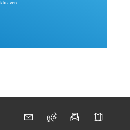
xklusiven