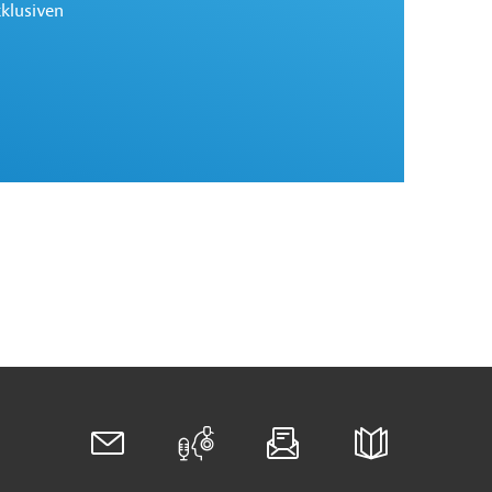
xklusiven