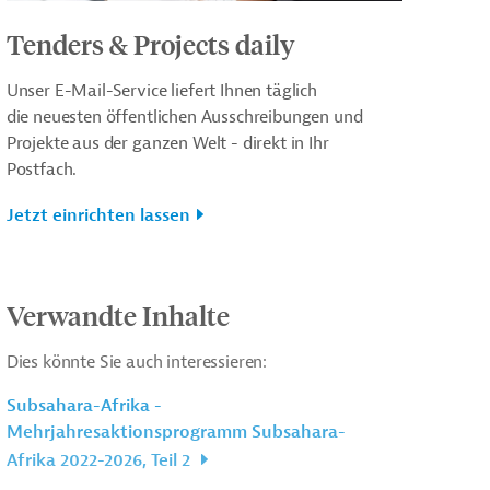
Tenders & Projects daily
Unser E-Mail-Service liefert Ihnen täglich
die neuesten öffentlichen Ausschreibungen und
Projekte aus der ganzen Welt - direkt in Ihr
Postfach.
Jetzt einrichten lassen
Verwandte Inhalte
Dies könnte Sie auch interessieren:
Subsahara-Afrika -
Mehrjahresaktionsprogramm Subsahara-
Afrika 2022-2026, Teil 2