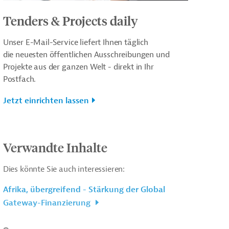
Tenders & Projects daily
Unser E-Mail-Service liefert Ihnen täglich
die neuesten öffentlichen Ausschreibungen und
Projekte aus der ganzen Welt - direkt in Ihr
Postfach.
Jetzt einrichten lassen
Verwandte Inhalte
Dies könnte Sie auch interessieren:
Afrika, übergreifend - Stärkung der Global
Gateway-Finanzierung