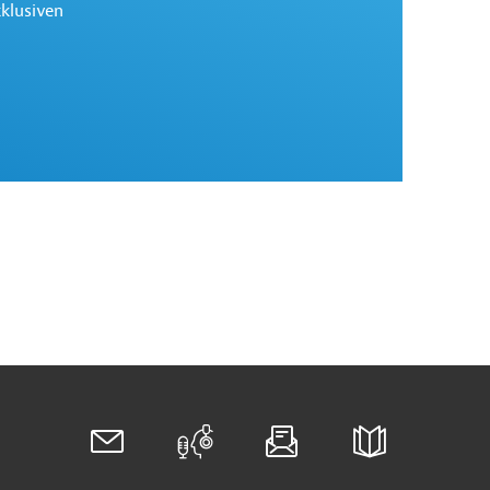
xklusiven