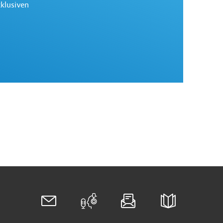
xklusiven