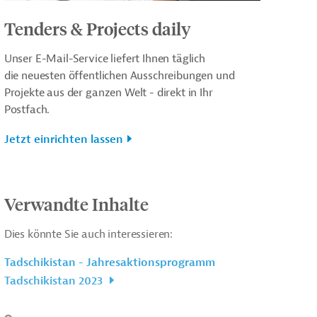
Tenders & Projects daily
Unser E-Mail-Service liefert Ihnen täglich
die neuesten öffentlichen Ausschreibungen und
Projekte aus der ganzen Welt - direkt in Ihr
Postfach.
Jetzt einrichten lassen
Verwandte Inhalte
Dies könnte Sie auch interessieren:
Tadschikistan - Jahresaktionsprogramm
Tadschikistan 2023