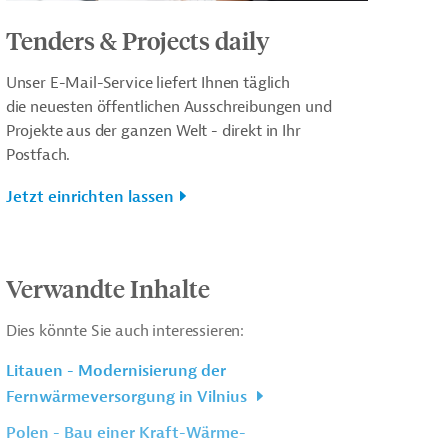
Tenders & Projects daily
Unser E-Mail-Service liefert Ihnen täglich
die neuesten öffentlichen Ausschreibungen und
Projekte aus der ganzen Welt - direkt in Ihr
Postfach.
Jetzt einrichten lassen
Verwandte Inhalte
Dies könnte Sie auch interessieren:
Litauen - Modernisierung der
Fernwärmeversorgung in Vilnius
Polen - Bau einer Kraft-Wärme-