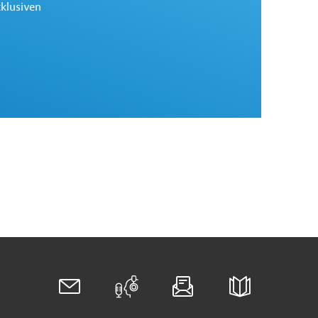
xklusiven