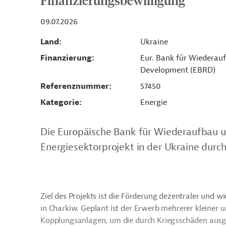
Finanzierungsbewilligung
09.07.2026
Land
Ukraine
Finanzierung
Eur. Bank für Wiederau
Development (EBRD)
Referenznummer
57450
Kategorie
Energie
Die Europäische Bank für Wiederaufbau u
Energiesektorprojekt in der Ukraine durch
Ziel des Projekts ist die Förderung dezentraler un
in Charkiw. Geplant ist der Erwerb mehrerer kleiner
Kopplungsanlagen, um die durch Kriegsschäden ausg