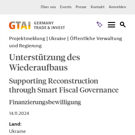
Über uns
Events
Presse
Kontakt
Anmelden
Projektmeldung
Ukraine
Öffentliche Verwaltung
und Regierung
Unterstützung des
Wiederaufbaus
Supporting Reconstruction
through Smart Fiscal Governance
Finanzierungsbewilligung
14.11.2024
Land
Ukraine