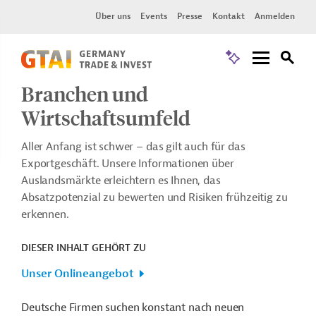
Über uns
Events
Presse
Kontakt
Anmelden
Branchen und
Wirtschaftsumfeld
Aller Anfang ist schwer – das gilt auch für das
Exportgeschäft. Unsere Informationen über
Auslandsmärkte erleichtern es Ihnen, das
Absatzpotenzial zu bewerten und Risiken frühzeitig zu
erkennen.
DIESER INHALT GEHÖRT ZU
Unser Onlineangebot
Deutsche Firmen suchen konstant nach neuen