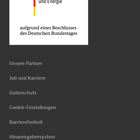
Unsere Partner
Job und Karriere
Datenschutz
Cookie-Einstellungen
Barrierefreiheit
Hinweisgebersystem