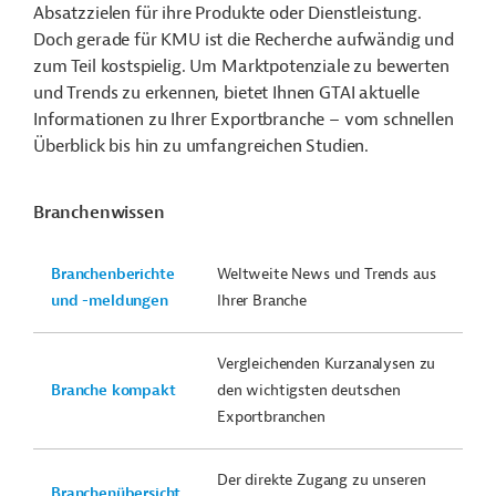
Absatzzielen für ihre Produkte oder Dienstleistung.
Doch gerade für KMU ist die Recherche aufwändig und
zum Teil kostspielig. Um Marktpotenziale zu bewerten
und Trends zu erkennen, bietet Ihnen GTAI aktuelle
Informationen zu Ihrer Exportbranche – vom schnellen
Überblick bis hin zu umfangreichen Studien.
Branchenwissen
Branchenberichte
Weltweite News und Trends aus
und -meldungen
Ihrer Branche
Vergleichenden Kurzanalysen zu
Branche kompakt
den wichtigsten deutschen
Exportbranchen
Der direkte Zugang zu unseren
Branchenübersicht