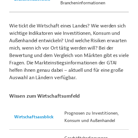
Brancheninformationen
Wie tickt die Wirtschaft eines Landes? Wie werden sich
wichtige Indikatoren wie Investitionen, Konsum und
Außenhandel entwickeln? Und welche Risiken erwarten
mich, wenn ich vor Ort tätig werden will? Bei der
Bewertung und dem Vergleich von Märkten gibt es viele
Fragen. Die Markteinstiegsinformationen der GTAI
helfen ihnen genau dabei – aktuell und für eine große
Auswahl an Ländern verfügbar.
Wissen zum Wirtschaftsumfeld
Prognosen zu Investitionen,
Wirtschaftsausblick
Konsum und Außenhandel