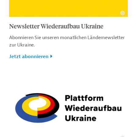
Newsletter Wiederaufbau Ukraine
Abonnieren Sie unseren monatlichen Ländernewsletter
zur Ukraine.
Jetzt abonnieren