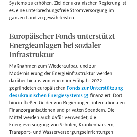
Systems zu erhöhen. Ziel der ukrainischen Regierung ist
es, eine unterbrechungsfreie Stromversorgung im
ganzen Land zu gewährleisten.
Europäischer Fonds unterstützt
Energieanlagen bei sozialer
Infrastruktur
Maßnahmen zum Wiederaufbau und zur
Modernisierung der Energieinfrastruktur werden
darüber hinaus von einem im Frühjahr 2022
gegründeten europäischen
Fonds zur Unterstützung
des ukrainischen Energiesystems
finanziert. Dort
hinein fließen Gelder von Regierungen, internationalen
Finanzorganisationen und privaten Spendern. Die
Mittel werden auch dafür verwendet, die
Energieversorgung von Schulen, Krankenhäusern,
Transport- und Wasserversorgungseinrichtungen