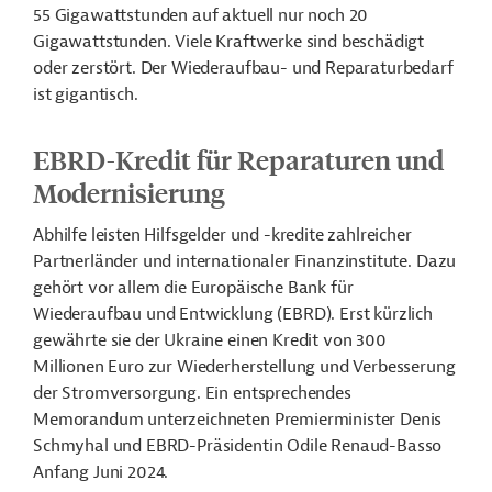
55 Gigawattstunden auf aktuell nur noch 20
Gigawattstunden. Viele Kraftwerke sind beschädigt
oder zerstört. Der Wiederaufbau- und Reparaturbedarf
ist gigantisch.
EBRD-Kredit für Reparaturen und
Modernisierung
Abhilfe leisten Hilfsgelder und -kredite zahlreicher
Partnerländer und internationaler Finanzinstitute. Dazu
gehört vor allem die Europäische Bank für
Wiederaufbau und Entwicklung (EBRD). Erst kürzlich
gewährte sie der Ukraine einen Kredit von 300
Millionen Euro zur Wiederherstellung und Verbesserung
der Stromversorgung. Ein entsprechendes
Memorandum unterzeichneten Premierminister Denis
Schmyhal und EBRD-Präsidentin Odile Renaud-Basso
Anfang Juni 2024.