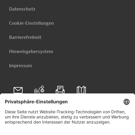
Datenschutz
Cookie-Einstellungen
Barrierefreiheit
Hinweisgebersystem
Impressum
Folgen Sie uns auf