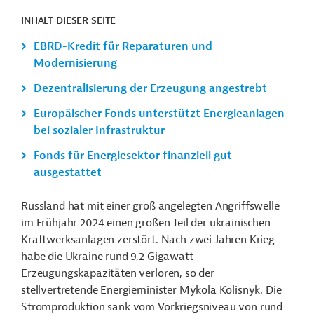
INHALT DIESER SEITE
EBRD-Kredit für Reparaturen und
Modernisierung
Dezentralisierung der Erzeugung angestrebt
Europäischer Fonds unterstützt Energieanlagen
bei sozialer Infrastruktur
Fonds für Energiesektor finanziell gut
ausgestattet
Russland hat mit einer groß angelegten Angriffswelle
im Frühjahr 2024 einen großen Teil der ukrainischen
Kraftwerksanlagen zerstört. Nach zwei Jahren Krieg
habe die Ukraine rund 9,2 Gigawatt
Erzeugungskapazitäten verloren, so der
stellvertretende Energieminister Mykola Kolisnyk. Die
Stromproduktion sank vom Vorkriegsniveau von rund