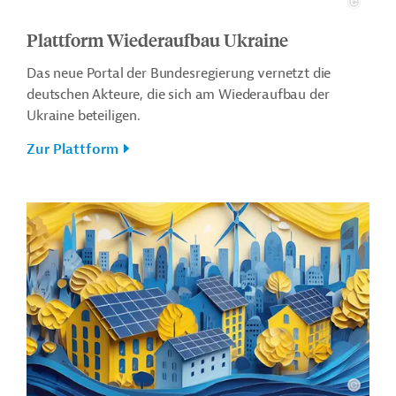
Plattform Wiederaufbau Ukraine
Das neue Portal der Bundesregierung vernetzt die
deutschen Akteure, die sich am Wiederaufbau der
Ukraine beteiligen.
Zur Plattform