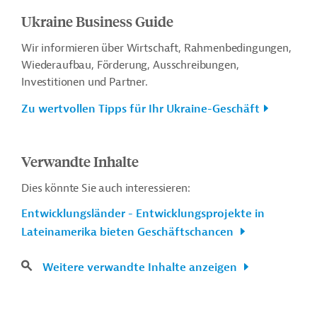
Ukraine Business Guide
Wir informieren über Wirtschaft, Rahmenbedingungen,
Wiederaufbau, Förderung, Ausschreibungen,
Investitionen und Partner.
Zu wertvollen Tipps für Ihr Ukraine-Geschäft
Verwandte Inhalte
Dies könnte Sie auch interessieren:
Entwicklungsländer - Entwicklungsprojekte in
Lateinamerika bieten Geschäftschancen
Weitere verwandte Inhalte anzeigen