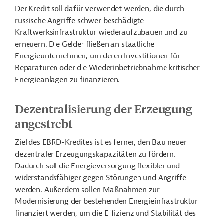
Der Kredit soll dafür verwendet werden, die durch
russische Angriffe schwer beschädigte
Kraftwerksinfrastruktur wiederaufzubauen und zu
erneuern. Die Gelder fließen an staatliche
Energieunternehmen, um deren Investitionen für
Reparaturen oder die Wiederinbetriebnahme kritischer
Energieanlagen zu finanzieren.
Dezentralisierung der Erzeugung
angestrebt
Ziel des EBRD-Kredites ist es ferner, den Bau neuer
dezentraler Erzeugungskapazitäten zu fördern.
Dadurch soll die Energieversorgung flexibler und
widerstandsfähiger gegen Störungen und Angriffe
werden. Außerdem sollen Maßnahmen zur
Modernisierung der bestehenden Energieinfrastruktur
finanziert werden, um die Effizienz und Stabilität des