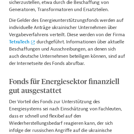
sicherzustellen, etwa durch die Beschaffung von
Generatoren, Transformatoren und Ersatzteilen.
Die Gelder des Energieunterstützungsfonds werden auf
individuelle Anträge ukrainischer Unternehmen über
Vergabeverfahrens verteilt. Diese werden von der Firma
TetraTech
durchgeführt. Informationen über aktuelle
Beschaffungen und Ausschreibungen, an denen sich
auch deutsche Unternehmen beteiligen können, sind auf
der Internetseite des Fonds abrufbar.
Fonds für Energiesektor finanziell
gut ausgestattet
Der Vorteil des Fonds zur Unterstützung des
Energiesystems sei nach Einschätzung von Fachleuten,
dass er schnell und flexibel auf den
Wiederherstellungsbedarf reagieren kann, der sich
infolge der russischen Angriffe auf die ukrainische