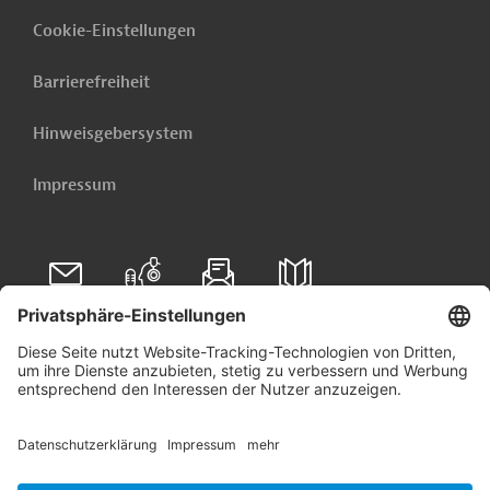
Cookie-Einstellungen
Barrierefreiheit
Hinweisgebersystem
Impressum
Folgen Sie uns auf
Linkedin