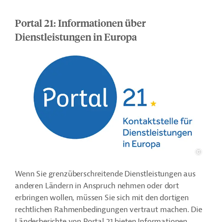
Portal 21: Informationen über
Dienstleistungen in Europa
Wenn Sie grenzüberschreitende Dienstleistungen aus
anderen Ländern in Anspruch nehmen oder dort
erbringen wollen, müssen Sie sich mit den dortigen
rechtlichen Rahmenbedingungen vertraut machen. Die
Länderberichte von Portal 21 bieten Informationen