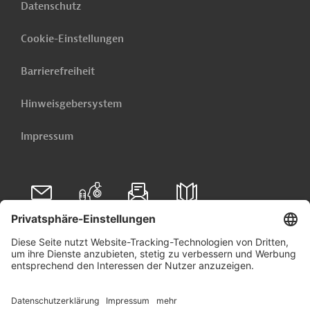
Datenschutz
Cookie-Einstellungen
Barrierefreiheit
Hinweisgebersystem
Impressum
Folgen Sie uns auf
Linkedin