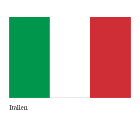
Italien
Kontakt
...