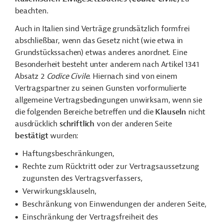
beachten.
Auch in Italien sind Verträge grundsätzlich formfrei
abschließbar, wenn das Gesetz nicht (wie etwa in
Grundstückssachen) etwas anderes anordnet. Eine
Besonderheit besteht unter anderem nach Artikel 1341
Absatz 2
Codice Civile
. Hiernach sind von einem
Vertragspartner zu seinen Gunsten vorformulierte
allgemeine Vertragsbedingungen unwirksam, wenn sie
die folgenden Bereiche betreffen und die
Klauseln
nicht
ausdrücklich
schriftlich
von der anderen Seite
bestätigt
wurden:
Haftungsbeschränkungen,
Rechte zum Rücktritt oder zur Vertragsaussetzung
zugunsten des Vertragsverfassers,
Verwirkungsklauseln,
Beschränkung von Einwendungen der anderen Seite,
Einschränkung der Vertragsfreiheit des