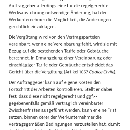
Auftraggeber allerdings eine für die regelgerechte
Werksausführung notwendige Änderung, hat der
Werkunternehmer die Möglichkeit, die Änderungen
gerichtlich einzuklagen.
Die Vergütung wird von den Vertragsparteien
vereinbart, wenn eine Vereinbarung fehlt, wird sie mit
Bezug auf die bestehenden Tarife oder Gebräuche
berechnet. In Ermangelung einer Vereinbarung oder
einschlägiger Tarife oder Gebräuche entscheidet das
Gericht über die Vergütung (Artikel 1657
Codice Civile
).
Der Auftraggeber kann auf eigene Kosten den
Fortschritt der Arbeiten kontrollieren. Stellt er dabei
fest, dass diese nicht regelgerecht und
ggf.--
gegebenenfalls
gemäß vertraglich vereinbarter
Zwischenfristen ausgeführt werden, kann er eine Frist
setzen, binnen derer der Werkunternehmer die
vertragsgemäßen Bedingungen herzustellen hat, damit