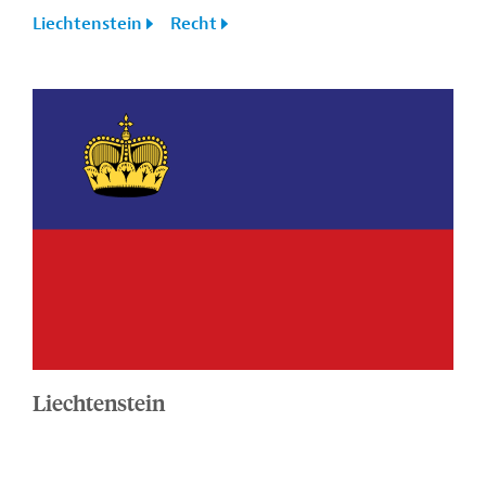
Liechtenstein
Recht
Liechtenstein