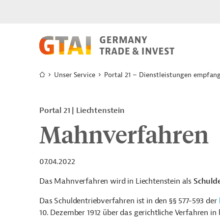
Unser Service
Portal 21 – Dienstleistungen empfan
Portal 21
Liechtenstein
Mahnverfahren
07.04.2022
Das Mahnverfahren wird in Liechtenstein als
Schuld
Das Schuldentriebverfahren ist in den §§ 577-593 der
10. Dezember 1912 über das gerichtliche Verfahren in 