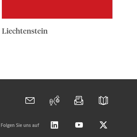
Liechtenstein
Folgen Sie uns auf