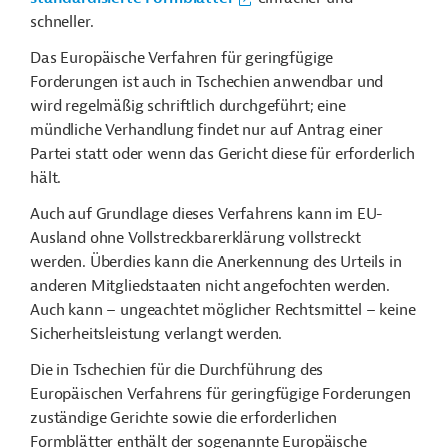
schneller.
Das Europäische Verfahren für geringfügige
Forderungen ist auch in Tschechien anwendbar und
wird regelmäßig schriftlich durchgeführt; eine
mündliche Verhandlung findet nur auf Antrag einer
Partei statt oder wenn das Gericht diese für erforderlich
hält.
Auch auf Grundlage dieses Verfahrens kann im EU-
Ausland ohne Vollstreckbarerklärung vollstreckt
werden. Überdies kann die Anerkennung des Urteils in
anderen Mitgliedstaaten nicht angefochten werden.
Auch kann – ungeachtet möglicher Rechtsmittel – keine
Sicherheitsleistung verlangt werden.
Die in Tschechien für die Durchführung des
Europäischen Verfahrens für geringfügige Forderungen
zuständige Gerichte sowie die erforderlichen
Formblätter enthält der sogenannte Europäische