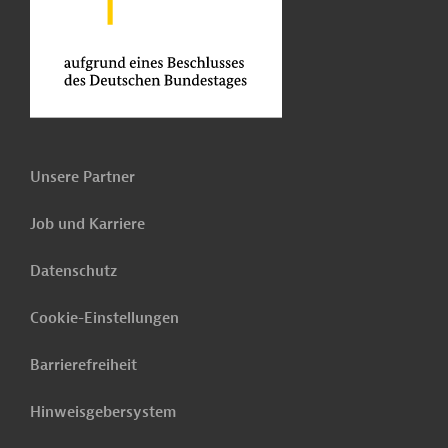
Unsere Partner
Job und Karriere
Datenschutz
Cookie-Einstellungen
Barrierefreiheit
Hinweisgebersystem