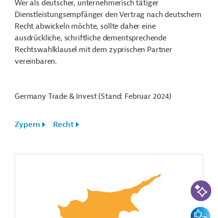
Wer als deutscher, unternehmerisch tätiger
Dienstleistungsempfänger den Vertrag nach deutschem
Recht abwickeln möchte, sollte daher eine
ausdrückliche, schriftliche dementsprechende
Rechtswahlklausel mit dem zyprischen Partner
vereinbaren.
Germany Trade & Invest (Stand: Februar 2024)
Zypern
Recht
KI-Suc
Feedbac