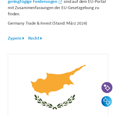
geringfügige Forderungen
sind auf dem EU-Portal
mit Zusammenfassungen der EU-Gesetzgebung zu
finden.
Germany Trade & Invest (Stand: März 2024)
Zypern
Recht
KI-Suc
Feedbac