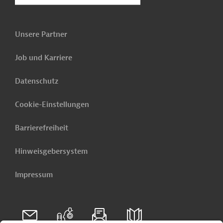
Unsere Partner
Job und Karriere
Datenschutz
Cookie-Einstellungen
Barrierefreiheit
Hinweisgebersystem
Impressum