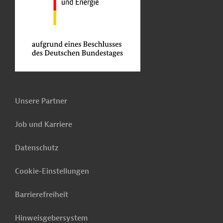
Unsere Partner
Job und Karriere
Datenschutz
Cookie-Einstellungen
Barrierefreiheit
Hinweisgebersystem