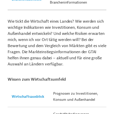
Brancheninformationen
Wie tickt die Wirtschaft eines Landes? Wie werden sich
wichtige Indikatoren wie Investitionen, Konsum und
Außenhandel entwickeln? Und welche Risiken erwarten
mich, wenn ich vor Ort tätig werden will? Bei der
Bewertung und dem Vergleich von Märkten gibt es viele
Fragen. Die Markteinstiegsinformationen der GTAI
helfen ihnen genau dabei – aktuell und für eine große
Auswahl an Ländern verfügbar.
Wissen zum Wirtschaftsumfeld
Prognosen zu Investitionen,
Wirtschaftsausblick
Konsum und Außenhandel