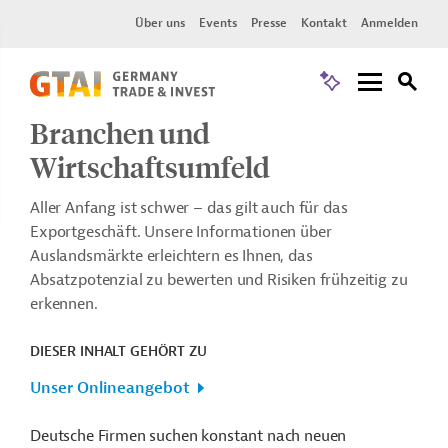
Über uns
Events
Presse
Kontakt
Anmelden
Branchen und
Wirtschaftsumfeld
Aller Anfang ist schwer – das gilt auch für das
Exportgeschäft. Unsere Informationen über
Auslandsmärkte erleichtern es Ihnen, das
Absatzpotenzial zu bewerten und Risiken frühzeitig zu
erkennen.
DIESER INHALT GEHÖRT ZU
Unser Onlineangebot
Deutsche Firmen suchen konstant nach neuen