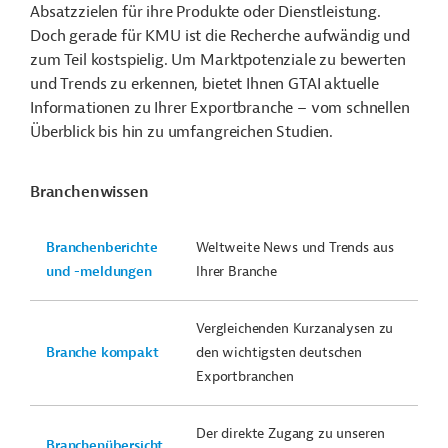
Absatzzielen für ihre Produkte oder Dienstleistung.
Doch gerade für KMU ist die Recherche aufwändig und
zum Teil kostspielig. Um Marktpotenziale zu bewerten
und Trends zu erkennen, bietet Ihnen GTAI aktuelle
Informationen zu Ihrer Exportbranche – vom schnellen
Überblick bis hin zu umfangreichen Studien.
Branchenwissen
Branchenberichte
Weltweite News und Trends aus
und -meldungen
Ihrer Branche
Vergleichenden Kurzanalysen zu
Branche kompakt
den wichtigsten deutschen
Exportbranchen
Der direkte Zugang zu unseren
Branchenübersicht