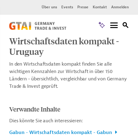
Über uns
Events
Presse
Kontakt
Anmelden
Wirtschaftsdaten kompakt -
Uruguay
In den Wirtschaftsdaten kompakt finden Sie alle
wichtigen Kennzahlen zur Wirtschaft in über 150
Ländern - übersichtlich, vergleichbar und von Germany
Trade & Invest geprüft.
Verwandte Inhalte
Dies könnte Sie auch interessieren:
Gabun - Wirtschaftsdaten kompakt - Gabun