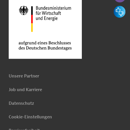
Feedbac
Unsere Partner
Job und Karriere
Datenschutz
Cookie-Einstellungen