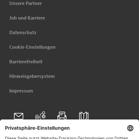
Unsere Partner
Job und Karriere
Datenschutz
Cookie-Einstellungen
Barrierefreiheit
Hinweisgebersystem
Impressum
Folgen Sie uns auf