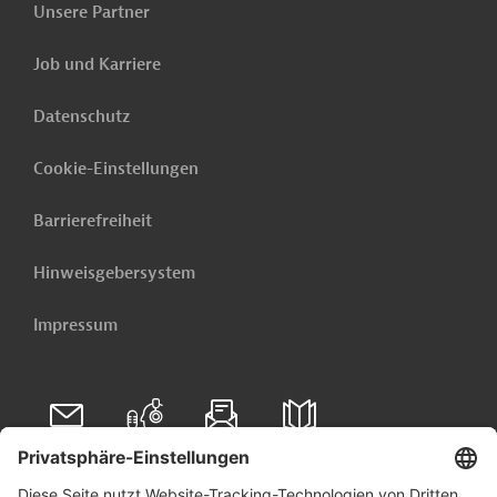
Unsere Partner
Job und Karriere
Datenschutz
Cookie-Einstellungen
Barrierefreiheit
Hinweisgebersystem
Impressum
Folgen Sie uns auf