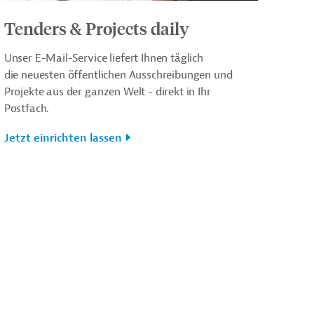
Tenders & Projects daily
Unser E-Mail-Service liefert Ihnen täglich
die neuesten öffentlichen Ausschreibungen und
Projekte aus der ganzen Welt - direkt in Ihr
Postfach.
Jetzt einrichten lassen