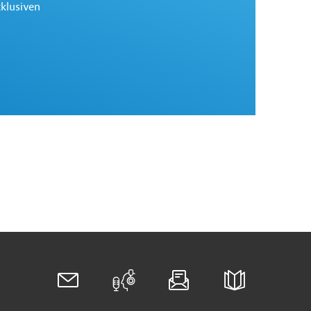
xklusiven