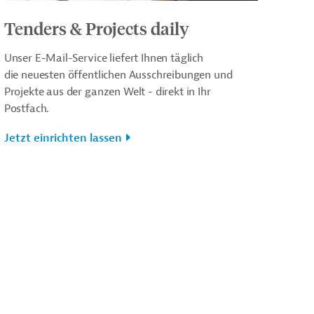
Tenders & Projects daily
Unser E-Mail-Service liefert Ihnen täglich
die neuesten öffentlichen Ausschreibungen und
Projekte aus der ganzen Welt - direkt in Ihr
Postfach.
Jetzt einrichten lassen