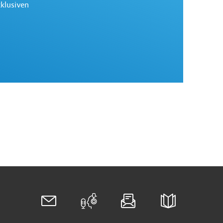
xklusiven