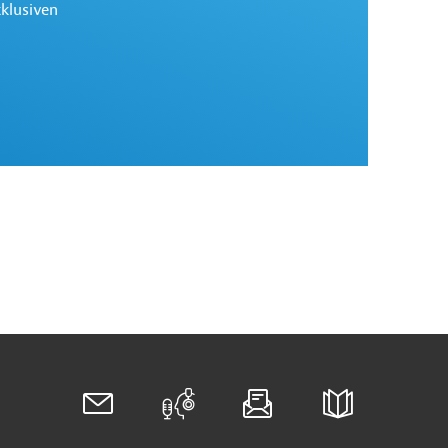
xklusiven