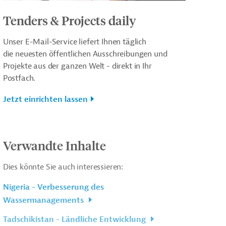
Tenders & Projects daily
Unser E-Mail-Service liefert Ihnen täglich
die neuesten öffentlichen Ausschreibungen und
Projekte aus der ganzen Welt - direkt in Ihr
Postfach.
Jetzt einrichten lassen
Verwandte Inhalte
Dies könnte Sie auch interessieren:
Nigeria - Verbesserung des
Wassermanagements
Tadschikistan - Ländliche Entwicklung