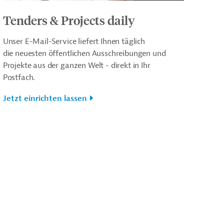
Tenders & Projects daily
Unser E-Mail-Service liefert Ihnen täglich
die neuesten öffentlichen Ausschreibungen und
Projekte aus der ganzen Welt - direkt in Ihr
Postfach.
Jetzt einrichten lassen