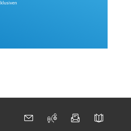
xklusiven