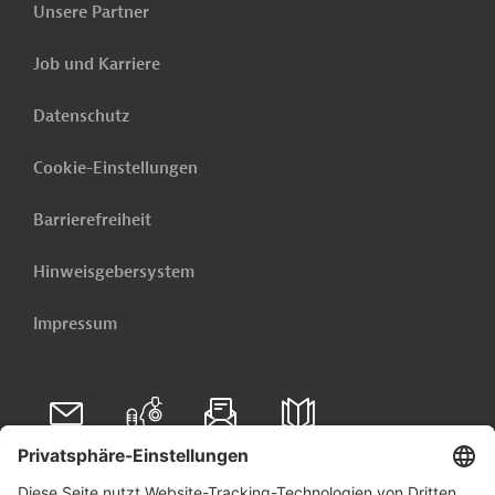
Jetzt einrichten lassen
Unsere Partner
Job und Karriere
Datenschutz
Cookie-Einstellungen
Barrierefreiheit
Hinweisgebersystem
Impressum
Folgen Sie uns auf