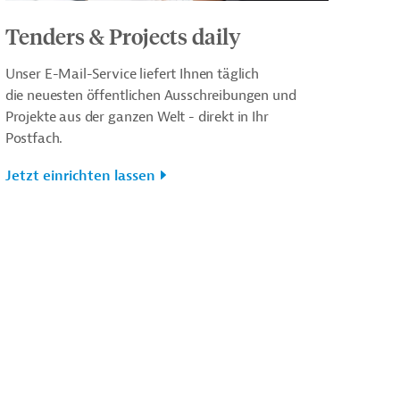
Tenders & Projects daily
Unser E-Mail-Service liefert Ihnen täglich
die neuesten öffentlichen Ausschreibungen und
Projekte aus der ganzen Welt - direkt in Ihr
Postfach.
Jetzt einrichten lassen