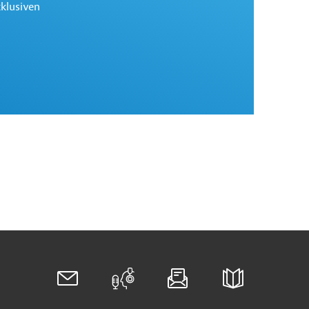
xklusiven