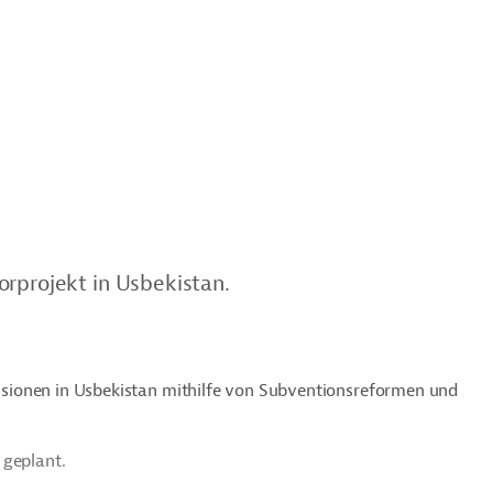
orprojekt in Usbekistan.
missionen in Usbekistan mithilfe von Subventionsreformen und
 geplant.