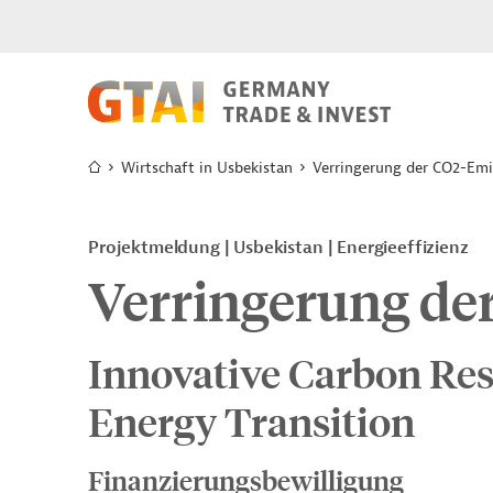
Wirtschaft in Usbekistan
Verringerung der CO2-Emi
Projektmeldung
Usbekistan
Energieeffizienz
Verringerung de
Innovative Carbon Res
Energy Transition
Finanzierungsbewilligung