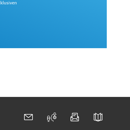
xklusiven