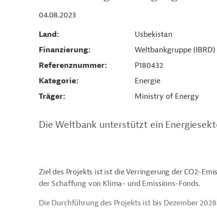
04.08.2023
Land
Usbekistan
Finanzierung
Weltbankgruppe (IBRD)
Referenznummer
P180432
Kategorie
Energie
Träger
Ministry of Energy
Die Weltbank unterstützt ein Energiesekt
Ziel des Projekts ist ist die Verringerung der CO2-E
der Schaffung von Klima- und Emissions-Fonds.
Die Durchführung des Projekts ist bis Dezember 2028