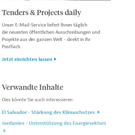
Tenders & Projects daily
Unser E-Mail-Service liefert Ihnen täglich
die neuesten öffentlichen Ausschreibungen und
Projekte aus der ganzen Welt - direkt in Ihr
Postfach.
Jetzt einrichten lassen
Verwandte Inhalte
Dies könnte Sie auch interessieren:
El Salvador - Stärkung des Klimaschutzes
Jordanien - Unterstützung des Energiesektors