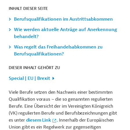
INHALT DIESER SEITE
Berufsqualifikationen im Austrittsabkommen
Wie werden aktuelle Anträge auf Anerkennung
behandelt?
Was regelt das Freihandelsabkommen zu
Berufsqualifikationen?
DIESER INHALT GEHÖRT ZU
Special | EU | Brexit
Viele Berufe setzen den Nachweis einer bestimmten
Qualifikation voraus – die so genannten regulierten
Berufe. Eine Übersicht der im Vereinigten Königreich
(VK) regulierten Berufe und Berufsbezeichnungen gibt
es unter
diesem Link
. Innerhalb der Europäischen
Union gibt es ein Regelwerk zur gegenseitigen