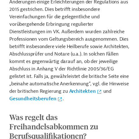
Änderungen einige Erleichterungen der Regulations aus
2015 gestrichen. Dies betrifft insbesondere
Vereinfachungen für die gelegentliche und
vorübergehende Erbringung regulierter
Dienstleistungen im VK. Außerdem wurden zahlreiche
Professionen vom Geltungsbereich ausgenommen. Dies
betrifft insbesondere viele Heilberufe sowie Architekten,
Abschlussprüfer und Notare (u.a.). In solchen Fällen
kommt es gegenwärtig darauf an, ob der jeweilige
Abschluss in Anhang V der Richtlinie 2005/36/EG
gelistet ist. Falls ja, gewährleistet die britische Seite eine
„beinahe automatische Anerkennung“, vgl. die Hinweise
der britischen Regierung zu
Architekten
und
Gesundheitsberufen
.
Was regelt das
Freihandelsabkommen zu
Berufsqualifikationen?