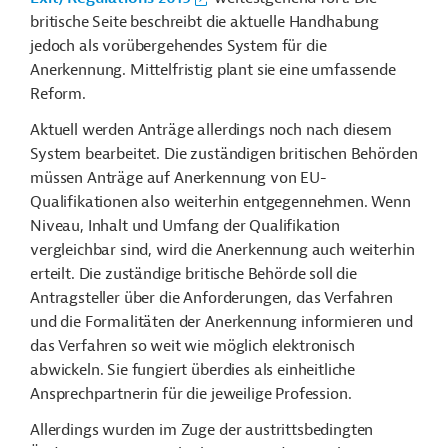
britische Seite beschreibt die aktuelle Handhabung
jedoch als vorübergehendes System für die
Anerkennung. Mittelfristig plant sie eine umfassende
Reform.
Aktuell werden Anträge allerdings noch nach diesem
System bearbeitet. Die zuständigen britischen Behörden
müssen Anträge auf Anerkennung von EU-
Qualifikationen also weiterhin entgegennehmen. Wenn
Niveau, Inhalt und Umfang der Qualifikation
vergleichbar sind, wird die Anerkennung auch weiterhin
erteilt. Die zuständige britische Behörde soll die
Antragsteller über die Anforderungen, das Verfahren
und die Formalitäten der Anerkennung informieren und
das Verfahren so weit wie möglich elektronisch
abwickeln. Sie fungiert überdies als einheitliche
Ansprechpartnerin für die jeweilige Profession.
Allerdings wurden im Zuge der austrittsbedingten