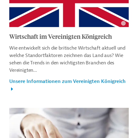
Wirtschaft im Vereinigten Königreich
Wie entwickelt sich die britische Wirtschaft aktuell und
welche Standortfaktoren zeichnen das Land aus? Wie
sehen die Trends in den wichtigsten Branchen des
Vereinigten...
Unsere Informationen zum Vereinigten Königreich