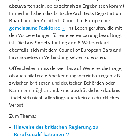
abzuwarten sein, ob es zeitnah zu Ergebnissen kommt.
Immerhin haben das britische Architects Registration
Board und der Architects Council of Europe eine
gemeinsame Taskforce
ins Leben gerufen, die mit
den Vorbereitungen für eine Vereinbarung beauftragt
ist. Die Law Society für England & Wales erklärt
ebenfalls, sich mit dem Council of European Bars and
Law Societies in Verbindung setzen zu wollen.
Offenbleiben muss derweil bis auf Weiteres die Frage,
ob auch bilaterale Anerkennungsvereinbarungen z.B.
zwischen britischen und deutschen Behörden oder
Kammern möglich sind. Eine ausdrückliche Erlaubnis
findet sich nicht, allerdings auch kein ausdrückliches
Verbot.
Zum Thema:
Hinweise der britischen Regierung zu
Berufsqualifikationen