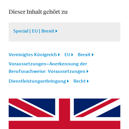
Dieser Inhalt gehört zu
Special | EU | Brexit
Vereinigtes Königreich
EU
Brexit
Voraussetzungen=Anerkennung der
Berufsnachweise: Voraussetzungen
Dienstleistungserbringung
Recht