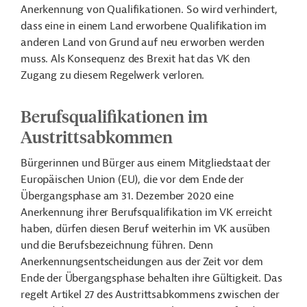
Anerkennung von Qualifikationen. So wird verhindert,
dass eine in einem Land erworbene Qualifikation im
anderen Land von Grund auf neu erworben werden
muss. Als Konsequenz des Brexit hat das VK den
Zugang zu diesem Regelwerk verloren.
Berufsqualifikationen im
Austrittsabkommen
Bürgerinnen und Bürger aus einem Mitgliedstaat der
Europäischen Union (EU), die vor dem Ende der
Übergangsphase am 31. Dezember 2020 eine
Anerkennung ihrer Berufsqualifikation im VK erreicht
haben, dürfen diesen Beruf weiterhin im VK ausüben
und die Berufsbezeichnung führen. Denn
Anerkennungsentscheidungen aus der Zeit vor dem
Ende der Übergangsphase behalten ihre Gültigkeit. Das
regelt Artikel 27 des Austrittsabkommens zwischen der