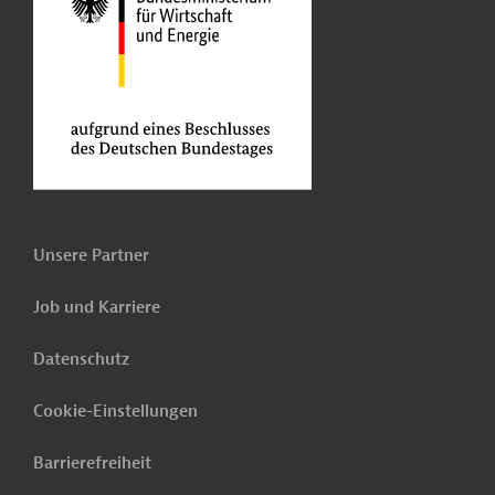
Unsere Partner
Job und Karriere
Datenschutz
Cookie-Einstellungen
Barrierefreiheit