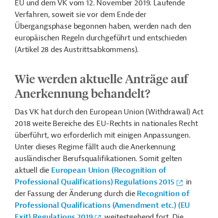
EU und dem VK vom 12. November 2019. Laufende
Verfahren, soweit sie vor dem Ende der
Übergangsphase begonnen haben, werden nach den
europäischen Regeln durchgeführt und entschieden
(Artikel 28 des Austrittsabkommens).
Wie werden aktuelle Anträge auf
Anerkennung behandelt?
Das VK hat durch den European Union (Withdrawal) Act
2018 weite Bereiche des EU-Rechts in nationales Recht
überführt, wo erforderlich mit einigen Anpassungen.
Unter dieses Regime fällt auch die Anerkennung
ausländischer Berufsqualifikationen. Somit gelten
aktuell die
European Union (Recognition of
Professional Qualifications) Regulations 2015
in
der Fassung der Änderung durch die
Recognition of
Professional Qualifications (Amendment etc.) (EU
Exit) Regulations 2019
weitestgehend fort. Die