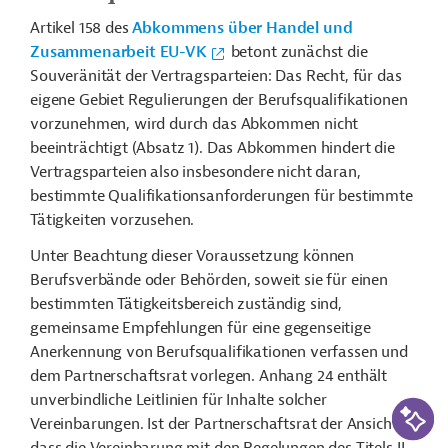
Artikel 158 des
Abkommens über Handel und
Zusammenarbeit EU-VK
betont zunächst die
Souveränität der Vertragsparteien: Das Recht, für das
eigene Gebiet Regulierungen der Berufsqualifikationen
vorzunehmen, wird durch das Abkommen nicht
beeinträchtigt (Absatz 1). Das Abkommen hindert die
Vertragsparteien also insbesondere nicht daran,
bestimmte Qualifikationsanforderungen für bestimmte
Tätigkeiten vorzusehen.
Unter Beachtung dieser Voraussetzung können
Berufsverbände oder Behörden, soweit sie für einen
bestimmten Tätigkeitsbereich zuständig sind,
gemeinsame Empfehlungen für eine gegenseitige
Anerkennung von Berufsqualifikationen verfassen und
dem Partnerschaftsrat vorlegen. Anhang 24 enthält
unverbindliche Leitlinien für Inhalte solcher
KI-Suc
Vereinbarungen. Ist der Partnerschaftsrat der Ansicht,