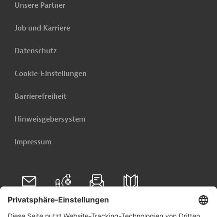
Weitere verwandte Inhalte anzeigen
Unsere Partner
Job und Karriere
Datenschutz
Cookie-Einstellungen
Barrierefreiheit
Hinweisgebersystem
Impressum
Folgen Sie uns auf