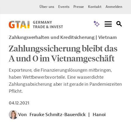
Über uns
Events
Presse
Kontakt
Anmelden
Zahlungsverhalten und Kreditsicherung | Vietnam
Zahlungssicherung bleibt das
A und O im Vietnamgeschäft
Exporteure, die Finanzierungslösungen mitbringen,
haben Wettbewerbsvorteile. Eine wasserdichte
Zahlungsabsicherung aber ist gerade in Pandemiezeiten
Pflicht.
04.12.2021
Von
Frauke Schmitz-Bauerdick
|
Hanoi