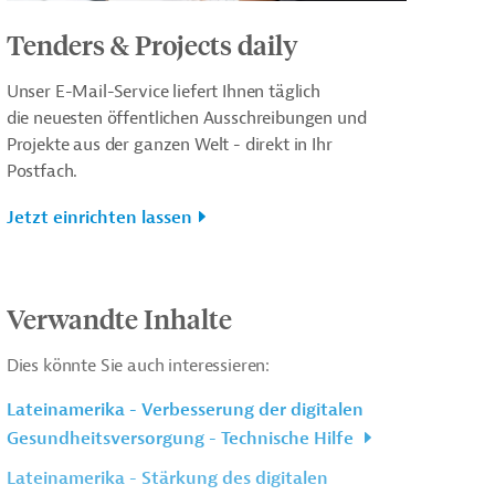
Tenders & Projects daily
Unser E-Mail-Service liefert Ihnen täglich
die neuesten öffentlichen Ausschreibungen und
Projekte aus der ganzen Welt - direkt in Ihr
Postfach.
Jetzt einrichten lassen
Verwandte Inhalte
Dies könnte Sie auch interessieren:
Lateinamerika - Verbesserung der digitalen
Gesundheitsversorgung - Technische Hilfe
Lateinamerika - Stärkung des digitalen