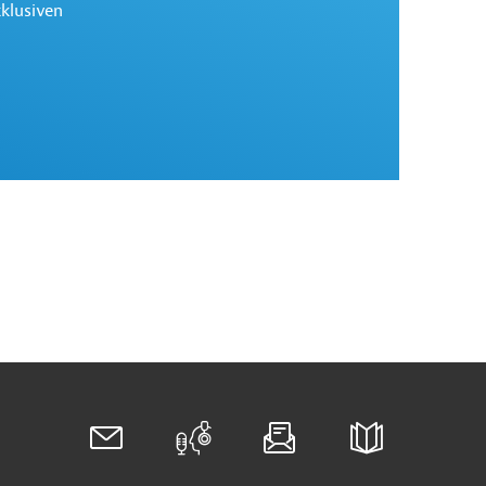
xklusiven