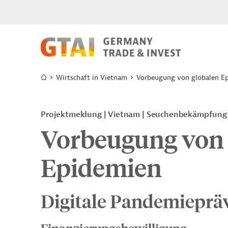
Wirtschaft in Vietnam
Vorbeugung von globalen E
Projektmeldung
Vietnam
Seuchenbekämpfung
Vorbeugung von 
Epidemien
Digitale Pandemieprä