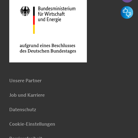
Feedbac
Unsere Partner
Job und Karriere
Datenschutz
Cookie-Einstellungen