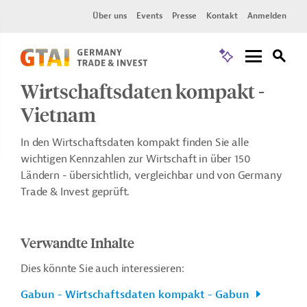
Über uns
Events
Presse
Kontakt
Anmelden
Wirtschaftsdaten kompakt -
Vietnam
In den Wirtschaftsdaten kompakt finden Sie alle
wichtigen Kennzahlen zur Wirtschaft in über 150
Ländern - übersichtlich, vergleichbar und von Germany
Trade & Invest geprüft.
Verwandte Inhalte
Dies könnte Sie auch interessieren:
Gabun - Wirtschaftsdaten kompakt - Gabun