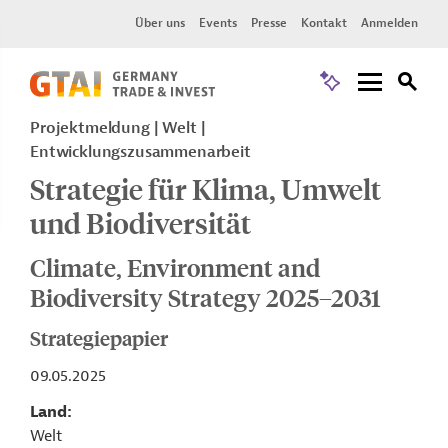
Über uns
Events
Presse
Kontakt
Anmelden
Projektmeldung
Welt
Entwicklungszusammenarbeit
Strategie für Klima, Umwelt
und Biodiversität
Climate, Environment and
Biodiversity Strategy 2025–2031
Strategiepapier
09.05.2025
Land
Welt