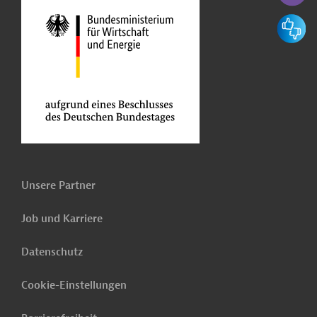
Feedbac
Unsere Partner
Job und Karriere
Datenschutz
Cookie-Einstellungen