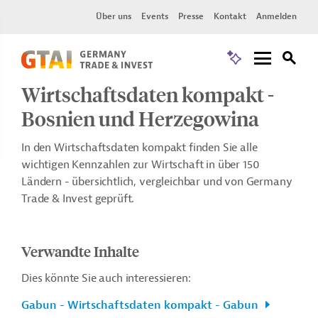
Über uns
Events
Presse
Kontakt
Anmelden
Wirtschaftsdaten kompakt -
Bosnien und Herzegowina
In den Wirtschaftsdaten kompakt finden Sie alle
wichtigen Kennzahlen zur Wirtschaft in über 150
Ländern - übersichtlich, vergleichbar und von Germany
Trade & Invest geprüft.
Verwandte Inhalte
Dies könnte Sie auch interessieren:
Gabun - Wirtschaftsdaten kompakt - Gabun