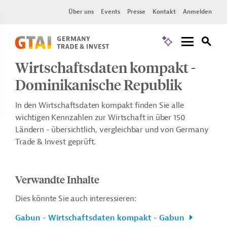
Über uns
Events
Presse
Kontakt
Anmelden
Wirtschaftsdaten kompakt -
Dominikanische Republik
In den Wirtschaftsdaten kompakt finden Sie alle
wichtigen Kennzahlen zur Wirtschaft in über 150
Ländern - übersichtlich, vergleichbar und von Germany
Trade & Invest geprüft.
Verwandte Inhalte
Dies könnte Sie auch interessieren:
Gabun - Wirtschaftsdaten kompakt - Gabun