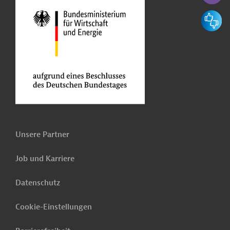
Feedbac
Unsere Partner
Job und Karriere
Datenschutz
Cookie-Einstellungen