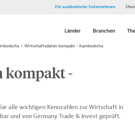
Für ausländische Unternehmen
Über
Länder
Branchen
Th
mbodscha
Wirtschaftsdaten kompakt - Kambodscha
n kompakt -
ie alle wichtigen Kennzahlen zur Wirtschaft in
chbar und von Germany Trade & Invest geprüft.