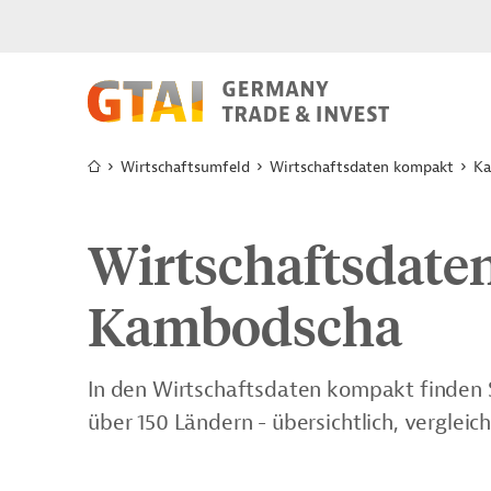
Wirtschaftsumfeld
Wirtschaftsdaten kompakt
Ka
Wirtschaftsdate
Kambodscha
In den Wirtschaftsdaten kompakt finden S
über 150 Ländern - übersichtlich, verglei