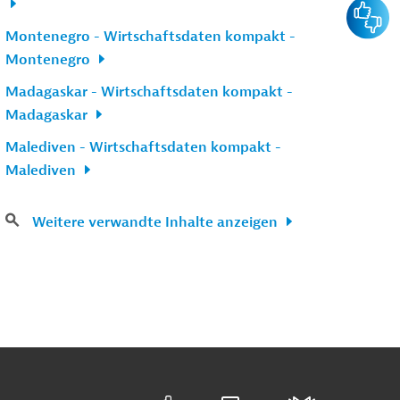
Feedba
Montenegro - Wirtschaftsdaten kompakt -
Montenegro
Madagaskar - Wirtschaftsdaten kompakt -
Madagaskar
Malediven - Wirtschaftsdaten kompakt -
Malediven
Weitere verwandte Inhalte anzeigen