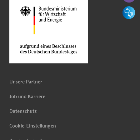
Feedbac
Unsere Partner
Job und Karriere
Datenschutz
Cookie-Einstellungen