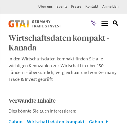
Über uns
Events
Presse
Kontakt
Anmelden
Wirtschaftsdaten kompakt -
Kanada
In den Wirtschaftsdaten kompakt finden Sie alle
wichtigen Kennzahlen zur Wirtschaft in über 150
Ländern - übersichtlich, vergleichbar und von Germany
Trade & Invest geprüft.
Verwandte Inhalte
Dies könnte Sie auch interessieren:
Gabun - Wirtschaftsdaten kompakt - Gabun