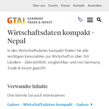
Über uns
Events
Presse
Kontakt
Anmelden
Wirtschaftsdaten kompakt -
Nepal
In den Wirtschaftsdaten kompakt finden Sie alle
wichtigen Kennzahlen zur Wirtschaft in über 150
Ländern - übersichtlich, vergleichbar und von Germany
Trade & Invest geprüft.
Verwandte Inhalte
Dies könnte Sie auch interessieren:
Gabun - Wirtschaftsdaten kompakt - Gabun