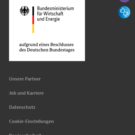
Feedbac
Unsere Partner
Job und Karriere
Datenschutz
Cookie-Einstellungen