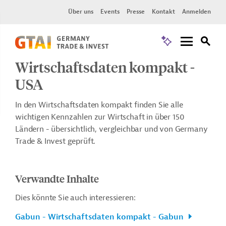
Über uns
Events
Presse
Kontakt
Anmelden
Wirtschaftsdaten kompakt -
USA
In den Wirtschaftsdaten kompakt finden Sie alle
wichtigen Kennzahlen zur Wirtschaft in über 150
Ländern - übersichtlich, vergleichbar und von Germany
Trade & Invest geprüft.
Verwandte Inhalte
Dies könnte Sie auch interessieren:
Gabun - Wirtschaftsdaten kompakt - Gabun