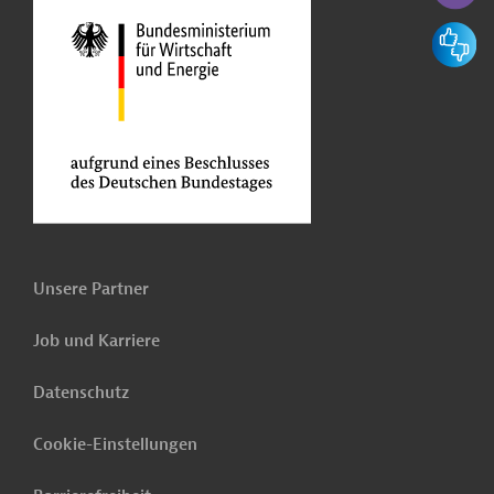
Feedbac
Unsere Partner
Job und Karriere
Datenschutz
Cookie-Einstellungen