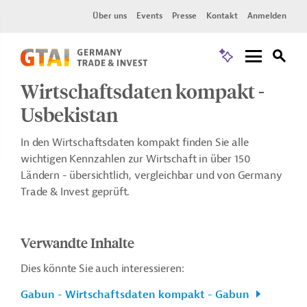
Über uns
Events
Presse
Kontakt
Anmelden
Wirtschaftsdaten kompakt -
Usbekistan
In den Wirtschaftsdaten kompakt finden Sie alle
wichtigen Kennzahlen zur Wirtschaft in über 150
Ländern - übersichtlich, vergleichbar und von Germany
Trade & Invest geprüft.
Verwandte Inhalte
Dies könnte Sie auch interessieren:
Gabun - Wirtschaftsdaten kompakt - Gabun