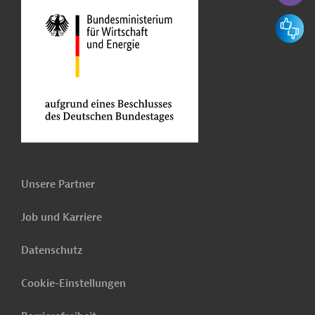
Feedbac
Unsere Partner
Job und Karriere
Datenschutz
Cookie-Einstellungen