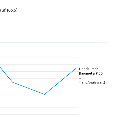
uf 105,5)