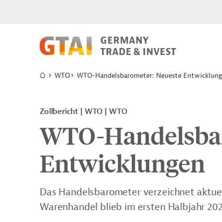
WTO
WTO-Handelsbarometer: Neueste Entwicklun
Zollbericht
WTO
WTO
WTO-Handelsbar
Entwicklungen
Das Handelsbarometer verzeichnet aktuel
Warenhandel blieb im ersten Halbjahr 2026