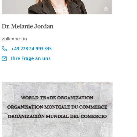
Dr. Melanie Jordan
Zollexpertin
+49 228 24 993 335
Ihre Frage an uns