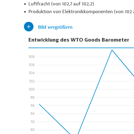
Luftfracht (von 102,7 auf 102,2)
Produktion von Elektronikkomponenten (von 102 a
Bild vergrößern