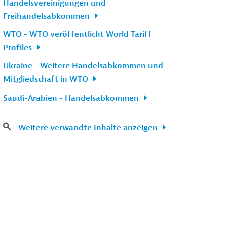
Handelsvereinigungen und
Freihandelsabkommen
WTO - WTO veröffentlicht World Tariff
Profiles
Ukraine - Weitere Handelsabkommen und
Mitgliedschaft in WTO
Saudi-Arabien - Handelsabkommen
Weitere verwandte Inhalte anzeigen