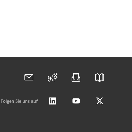
Folgen Sie uns auf
Linkedin