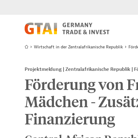
Wirtschaft in der Zentralafrikanische Republik
Förd
Projektmeldung
Zentralafrikanische Republik
F
Förderung von F
Mädchen - Zusät
Finanzierung