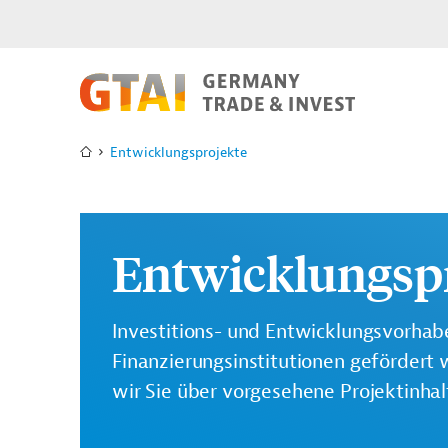
Entwicklungsprojekte
Entwicklungsp
Investitions- und Entwicklungsvorhabe
Finanzierungsinstitutionen gefördert 
wir Sie über vorgesehene Projektinha