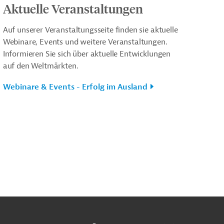
Aktuelle Veranstaltungen
Auf unserer Veranstaltungsseite finden sie aktuelle
Webinare, Events und weitere Veranstaltungen.
Informieren Sie sich über aktuelle Entwicklungen
auf den Weltmärkten.
Webinare & Events - Erfolg im Ausland