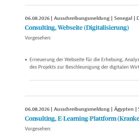
06.08.2026
Ausschreibungsmeldung
Senegal
D
Consulting, Webseite (Digitalisierung)
Vorgesehen:
Erneuerung der Webseite für die Erhebung, Analys
des Projekts zur Beschleunigung der digitalen Wir
06.08.2026
Ausschreibungsmeldung
Ägypten
Consulting, E-Learning-Plattform (Krank
Vorgesehen: