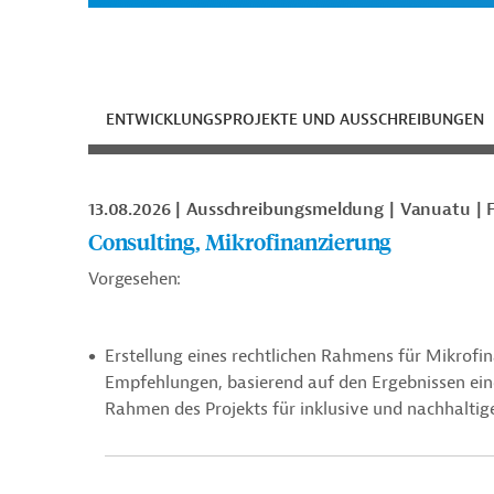
ENTWICKLUNGSPROJEKTE UND AUSSCHREIBUNGEN
13.08.2026
Ausschreibungsmeldung
Vanuatu
Consulting, Mikrofinanzierung
Vorgesehen:
Erstellung eines rechtlichen Rahmens für Mikrof
Empfehlungen, basierend auf den Ergebnissen ei
Rahmen des Projekts für inklusive und nachhalti