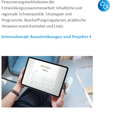
Finanzierungsinstitutionen der
Feedba
Entwicklungszusammenarbeit: Inhaltliche und
regionale Schwerpunkte, Strategien und
Programme, Beschaffungsregularien, praktische
Hinweise sowie Kontakte und Links.
Internationale Ausschreibungen und Projekte