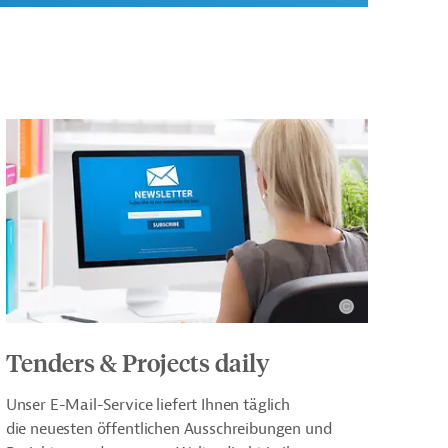
Tenders & Projects daily
Unser E-Mail-Service liefert Ihnen täglich
die neuesten öffentlichen Ausschreibungen und