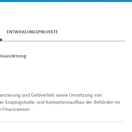
ENTWICKLUNGSPROJEKTE
Finanzierung
inanzierung und Geldverleih sowie Umsetzung von
ner Scopingstudie, und Kompetenzaufbau der Behörden im
ge Finanzwesen