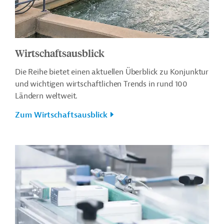
Wirtschaftsausblick
Die Reihe bietet einen aktuellen Überblick zu Konjunktur
und wichtigen wirtschaftlichen Trends in rund 100
Ländern weltweit.
Zum Wirtschaftsausblick