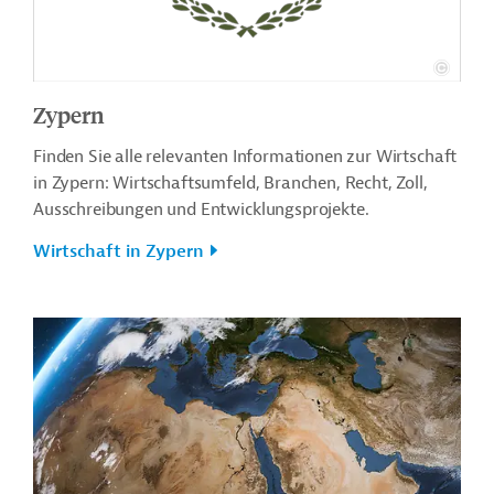
Zypern
Finden Sie alle relevanten Informationen zur Wirtschaft
in Zypern: Wirtschaftsumfeld, Branchen, Recht, Zoll,
Ausschreibungen und Entwicklungsprojekte.
Wirtschaft in Zypern