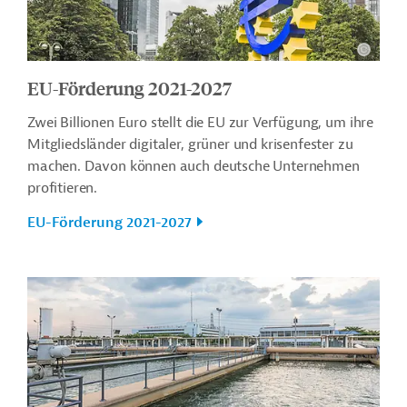
EU-Förderung 2021-2027
Zwei Billionen Euro stellt die EU zur Verfügung, um ihre
Mitgliedsländer digitaler, grüner und krisenfester zu
machen. Davon können auch deutsche Unternehmen
profitieren.
EU-Förderung 2021-2027