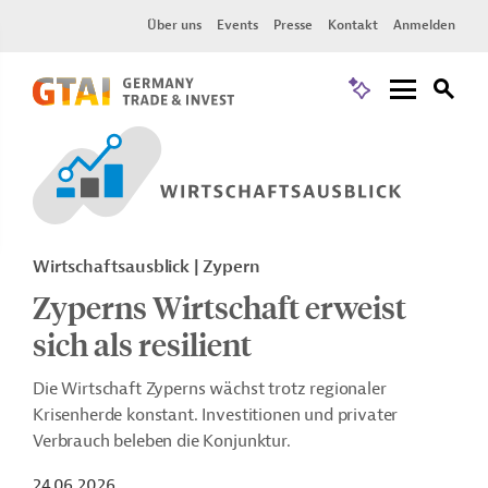
Über uns
Events
Presse
Kontakt
Anmelden
Wirtschaftsausblick | Zypern
Zyperns Wirtschaft erweist
sich als resilient
Die Wirtschaft Zyperns wächst trotz regionaler
Krisenherde konstant. Investitionen und privater
Verbrauch beleben die Konjunktur.
24.06.2026