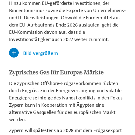
Hinzu kommen EU-geförderte Investitionen, der
Binnentourismus sowie die Exporte von Unternehmens-
und IT-Dienstleistungen. Obwohl die Fördermittel aus
dem EU-Aufbaufonds Ende 2026 auslaufen, geht die
EU-Kommission davon aus, dass die
Investitionstätigkeit auch 2027 weiter zunimmt.
Bild vergrößern
Zyprisches Gas für Europas Märkte
Die zyprischen Offshore-Erdgasvorkommen rückten
durch Engpässe in der Energieversorgung und volatile
Energiepreise infolge des Nahostkonflikts in den Fokus.
Zypern kann in Kooperation mit Ägypten eine
alternative Gasquellen für den europäischen Markt
werden.
Zypern will spätestens ab 2028 mit dem Erdgasexport