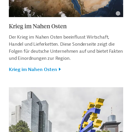
Krieg im Nahen Osten
Der Krieg im Nahen Osten beeinflusst Wirtschaft,
Handel und Lieferketten. Diese Sonderseite zeigt die
Folgen für deutsche Unternehmen auf und bietet Fakten
und Einordnungen zur Region.
Krieg im Nahen Osten