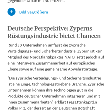
gegenüber Japan mit 30 Prozent.
Bild vergrößern
Deutsche Perspektive: Zyperns
Rüstungsindustrie bietet Chancen
Rund 30 Unternehmen umfasst die zyprische
Verteidigungs- und Sicherheitsindustrie. Zypern ist kein
Mitglied des Nordatlantikpaktes NATO, setzt jedoch auf
eine intensivere Zusammenarbeit auf europäischer
Ebene sowie auf eine gemeinsame Abwehrstrategie.
"Die zyprische Verteidigungs- und Sicherheitsindustrie
ist eine junge, technologiegetriebene Branche. Zyprische
Unternehmen können ihre Technologien gut in die
Produkte deutscher Unternehmen integrieren und mit
ihnen zusammenarbeiten", erklärt Fregattenkapitän
Volker Pilz, der derzeit an der Deutschen Botschaft