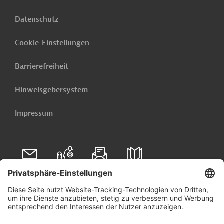
Datenschutz
Cookie-Einstellungen
Barrierefreiheit
Hinweisgebersystem
Impressum
Folgen Sie uns auf