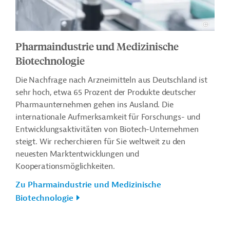
Pharmaindustrie und Medizinische
Biotechnologie
Die Nachfrage nach Arzneimitteln aus Deutschland ist
sehr hoch, etwa 65 Prozent der Produkte deutscher
Pharmaunternehmen gehen ins Ausland. Die
internationale Aufmerksamkeit für Forschungs- und
Entwicklungsaktivitäten von Biotech-Unternehmen
steigt. Wir recherchieren für Sie weltweit zu den
neuesten Marktentwicklungen und
Kooperationsmöglichkeiten.
Zu Pharmaindustrie und Medizinische
Biotechnologie