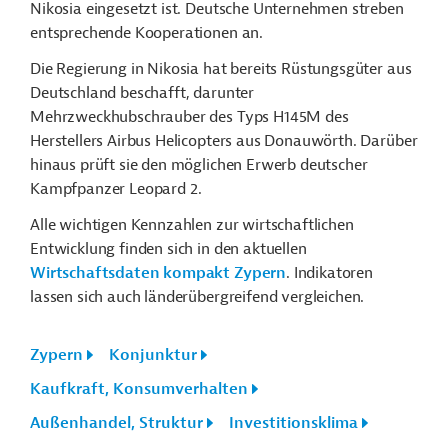
Nikosia eingesetzt ist.
Deutsche Unternehmen streben
entsprechende Kooperationen an.
Die Regierung in Nikosia hat bereits Rüstungsgüter aus
Deutschland beschafft, darunter
Mehrzweckhubschrauber des Typs H145M des
Herstellers Airbus Helicopters aus Donauwörth. Darüber
hinaus prüft sie den möglichen Erwerb deutscher
Kampfpanzer Leopard 2.
Alle wichtigen Kennzahlen zur wirtschaftlichen
Entwicklung finden sich in den aktuellen
Wirtschaftsdaten kompakt Zypern
. Indikatoren
lassen sich auch länderübergreifend vergleichen.
Zypern
Konjunktur
Kaufkraft, Konsumverhalten
Außenhandel, Struktur
Investitionsklima