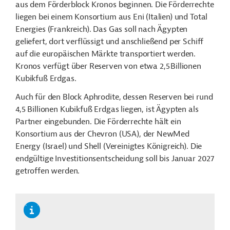
aus dem Förderblock Kronos beginnen. Die Förderrechte
liegen bei einem Konsortium aus Eni (Italien) und Total
Energies (Frankreich). Das Gas soll nach Ägypten
geliefert, dort verflüssigt und anschließend per Schiff
auf die europäischen Märkte transportiert werden.
Kronos verfügt über Reserven von etwa 2,5 Billionen
Kubikfuß Erdgas.
Auch für den Block Aphrodite, dessen Reserven bei rund
4,5 Billionen Kubikfuß Erdgas liegen, ist Ägypten als
Partner eingebunden. Die Förderrechte hält ein
Konsortium aus der Chevron (USA), der NewMed
Energy (Israel) und Shell (Vereinigtes Königreich). Die
endgültige Investitionsentscheidung soll bis Januar 2027
getroffen werden.