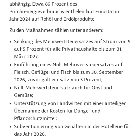
abhängig. Etwa 86 Prozent des
Primärenergieverbrauchs entfielen laut Eurostat im
Jahr 2024 auf Rohöl und Erdölprodukte.
Zu den Maßnahmen zählen unter anderem:
Senkung des Mehrwertsteuersatzes auf Strom von 9
auf 5 Prozent für alle Privathaushalte bis zum 31.
März 2027;
Einführung eines Null-Mehrwertsteuersatzes auf
Fleisch, Geflügel und Fisch bis zum 30. September
2026, zuvor galt ein Satz von 5 Prozent;
Null-Mehrwertsteuersatz auch für Obst und
Gemüse;
Unterstützung von Landwirten mit einer anteiligen
Übernahme der Kosten für Dünge- und
Pflanzschutzmittel;
Subventionierung von Gehältern in der Hotellerie für
das Jahr 2026.