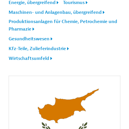
Energie, übergreifend
Tourismus
Maschinen- und Anlagenbau, übergreifend
Produktionsanlagen für Chemie, Petrochemie und
Pharmazie
Gesundheitswesen
Kfz-Teile, Zulieferindustrie
Wirtschaftsumfeld