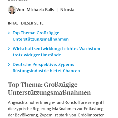
Von
Michaela Balis
|
Nikosia
INHALT DIESER SEITE
Top Thema: Großzügige
Unterstützungsmaßnahmen
Wirtschaftsentwicklung: Leichtes Wachstum
trotz widriger Umstände
Deutsche Perspektive: Zyperns
Rüstungsindustrie bietet Chancen
Top Thema: Großzügige
Unterstützungsmaßnahmen
Angesichts hoher Energie- und Rohstoffpreise ergriff
die zyprische Regierung Maßnahmen zur Entlastung
der Bevölkerung. Zypern ist stark von Erdölimporten