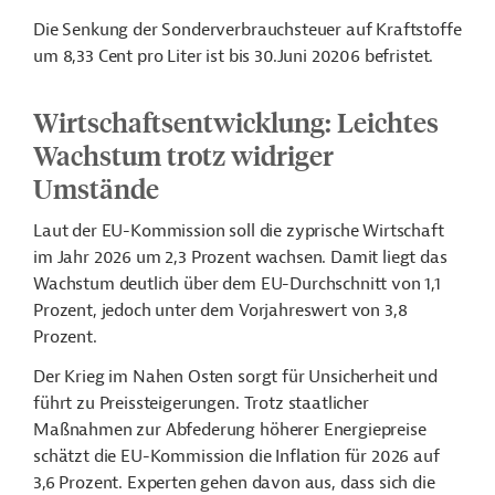
Die Senkung der Sonderverbrauchsteuer auf Kraftstoffe
um 8,33 Cent pro Liter ist bis 30.Juni 20206 befristet.
Wirtschaftsentwicklung:
Leichtes
Wachstum trotz widriger
Umstände
Laut der EU-Kommission soll die zyprische Wirtschaft
im Jahr 2026 um 2,3 Prozent wachsen. Damit liegt das
Wachstum deutlich über dem EU-Durchschnitt von 1,1
Prozent, jedoch unter dem Vorjahreswert von 3,8
Prozent.
Der Krieg im Nahen Osten sorgt für Unsicherheit und
führt zu Preissteigerungen. Trotz staatlicher
Maßnahmen zur Abfederung höherer Energiepreise
schätzt die EU-Kommission die Inflation für 2026 auf
3,6 Prozent. Experten gehen davon aus, dass sich die