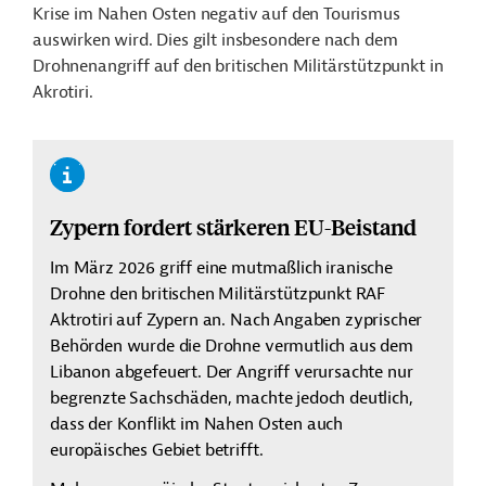
Krise im Nahen Osten negativ auf den Tourismus
auswirken wird. Dies gilt insbesondere nach dem
Drohnenangriff auf den britischen Militärstützpunkt in
Akrotiri.
Zypern fordert stärkeren EU-Beistand
Im März 2026 griff eine mutmaßlich iranische
Drohne den britischen Militärstützpunkt RAF
Aktrotiri auf Zypern an. Nach Angaben zyprischer
Behörden wurde die Drohne vermutlich aus dem
Libanon abgefeuert. Der Angriff verursachte nur
begrenzte Sachschäden, machte jedoch deutlich,
dass der Konflikt im Nahen Osten auch
europäisches Gebiet betrifft.