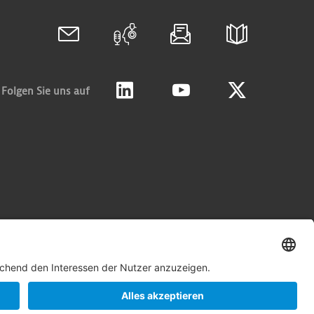
Folgen Sie uns auf
Linkedin