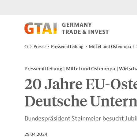
Presse
Pressemitteilung
Mittel und Osteuropa
Pressemitteilung
Mittel und Osteuropa
Wirtsch
20 Jahre EU-Ost
Deutsche Untern
Bundespräsident Steinmeier besucht Jubi
29.04.2024